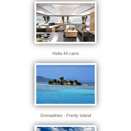
Helia 44 carre
Grenadines - Frenly Island