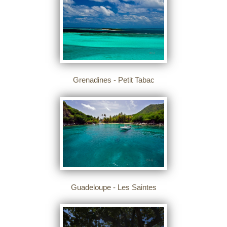
Grenadines - Petit Tabac
Guadeloupe - Les Saintes