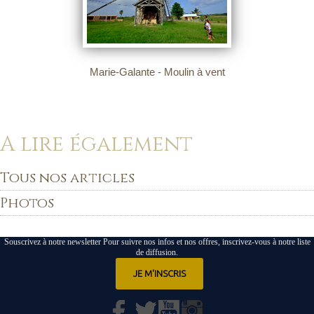
Marie-Galante - Moulin à vent
A lire également
Tous nos articles
Photos
Souscrivez à notre newsletter Pour suivre nos infos et nos offres, inscrivez-vous à notre liste
de diffusion.
JE M'INSCRIS